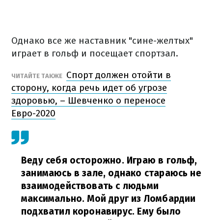
Однако все же наставник "сине-желтых"
играет в гольф и посещает спортзал.
Спорт должен отойти в
ЧИТАЙТЕ ТАКЖЕ
сторону, когда речь идет об угрозе
здоровью, – Шевченко о переносе
Евро-2020
Веду себя осторожно. Играю в гольф,
занимаюсь в зале, однако стараюсь не
взаимодействовать с людьми
максимально. Мой друг из Ломбардии
подхватил коронавирус. Ему было