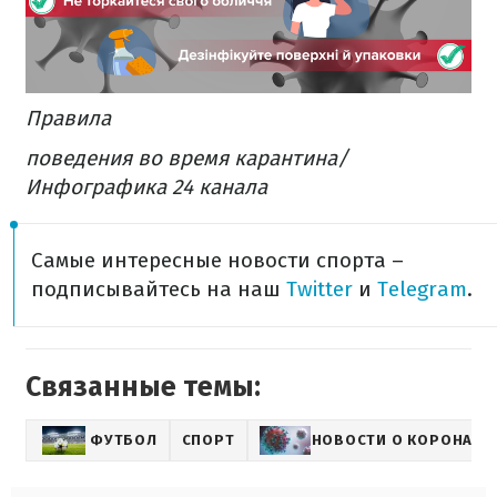
Правила
поведения во время карантина/
Инфографика 24 канала
Самые интересные новости спорта –
подписывайтесь на наш
Twitter
и
Telegram
.
Связанные темы:
ФУТБОЛ
СПОРТ
НОВОСТИ О КОРОНАВИ