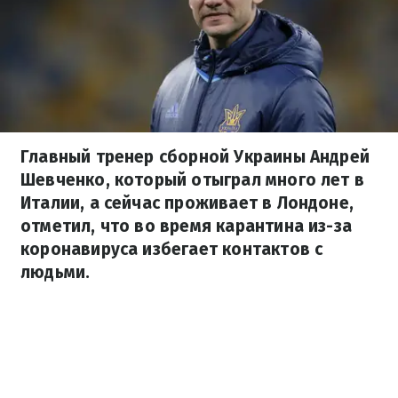
Главный тренер сборной Украины Андрей
Шевченко, который отыграл много лет в
Италии, а сейчас проживает в Лондоне,
отметил, что во время карантина из-за
коронавируса избегает контактов с
людьми.