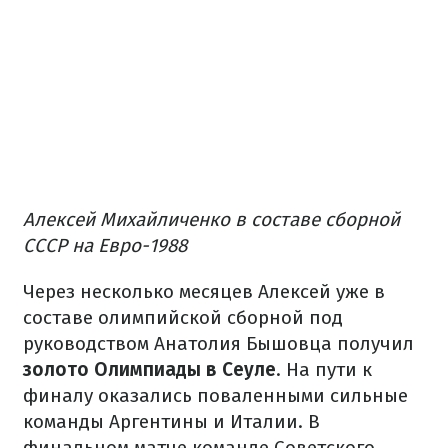
Алексей Михайличенко в составе сборной
СССР на Евро-1988
Через несколько месяцев Алексей уже в
составе олимпийской сборной под
руководством Анатолия Бышовца получил
золото Олимпиады в Сеуле
. На пути к
финалу оказались поваленными сильные
команды Аргентины и Италии. В
финальном матче команде Советского