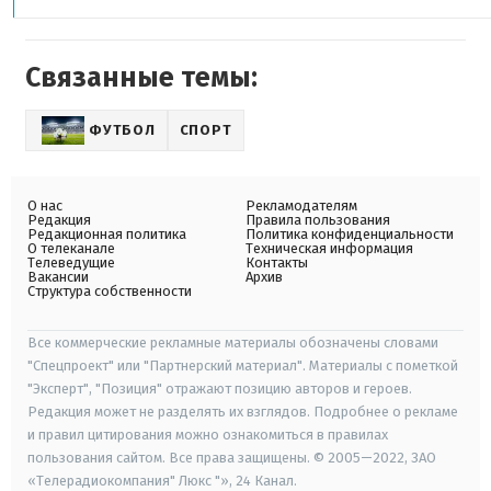
Связанные темы:
ФУТБОЛ
СПОРТ
О нас
Рекламодателям
Редакция
Правила пользования
Редакционная политика
Политика конфиденциальности
О телеканале
Техническая информация
Телеведущие
Контакты
Вакансии
Архив
Структура собственности
Все коммерческие рекламные материалы обозначены словами
"Спецпроект" или "Партнерский материал". Материалы с пометкой
"Эксперт", "Позиция" отражают позицию авторов и героев.
Редакция может не разделять их взглядов. Подробнее о рекламе
и правил цитирования можно ознакомиться в правилах
пользования сайтом. Все права защищены. © 2005—2022, ЗАО
«Телерадиокомпания" Люкс "», 24 Канал.