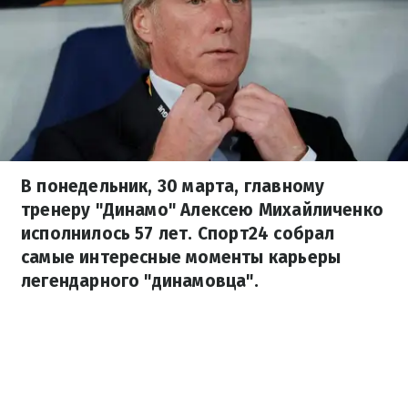
В понедельник, 30 марта, главному
тренеру "Динамо" Алексею Михайличенко
исполнилось 57 лет. Спорт24 собрал
самые интересные моменты карьеры
легендарного "динамовца".