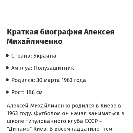
Краткая биография Алексея
Михайличенко
Страна: Украина
Амплуа: Полузащитник
Родился: 30 марта 1963 года
Рост: 186 см
Алексей Михайличенко родился в Киеве в
1963 году. Футболом он начал заниматься в
школе титулованного клуба СССР –
"Динамо" Киев. В восемнадцатилетнем