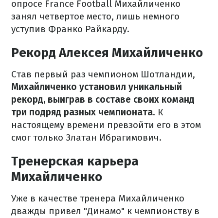
опросе France Football Михайличенко
занял четвертое место, лишь немного
уступив Франко Райкарду.
Рекорд Алексея Михайличенко
Став первый раз чемпионом Шотландии,
Михайличенко установил уникальный
рекорд, выиграв в составе своих команд
три подряд разных чемпионата
. К
настоящему времени превзойти его в этом
смог только Златан Ибрагимович.
Тренерская карьера
Михайличенко
Уже в качестве тренера Михайличенко
дважды привел "Динамо" к чемпионству в