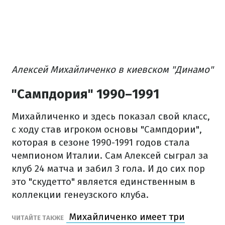
Алексей Михайличенко в киевском "Динамо"
"Сампдория" 1990–1991
Михайличенко и здесь показал свой класс,
с ходу став игроком основы "Сампдории",
которая в сезоне 1990-1991 годов стала
чемпионом Италии. Сам Алексей сыграл за
клуб 24 матча и забил 3 гола. И до сих пор
это "скудетто" является единственным в
коллекции генеузского клуба.
Михайличенко имеет три
ЧИТАЙТЕ ТАКЖЕ