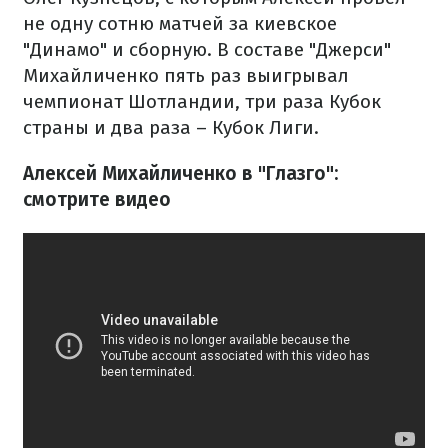
не одну сотню матчей за киевское
"Динамо" и сборную. В составе "Джерси"
Михайличенко пять раз выигрывал
чемпионат Шотландии, три раза Кубок
страны и два раза – Кубок Лиги.
Алексей Михайличенко в "Глазго":
смотрите видео