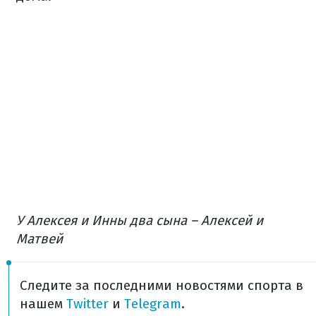
У Алексея и Инны два сына – Алексей и
Матвей
Следите за последними новостями спорта в
нашем
Twitter
и
Telegram
.