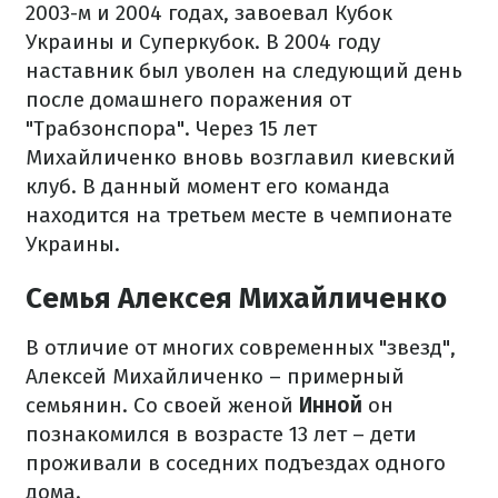
2003-м и 2004 годах, завоевал Кубок
Украины и Суперкубок. В 2004 году
наставник был уволен на следующий день
после домашнего поражения от
"Трабзонспора". Через 15 лет
Михайличенко вновь возглавил киевский
клуб. В данный момент его команда
находится на третьем месте в чемпионате
Украины.
Семья Алексея Михайличенко
В отличие от многих современных "звезд",
Алексей Михайличенко – примерный
семьянин. Со своей женой
Инной
он
познакомился в возрасте 13 лет – дети
проживали в соседних подъездах одного
дома.