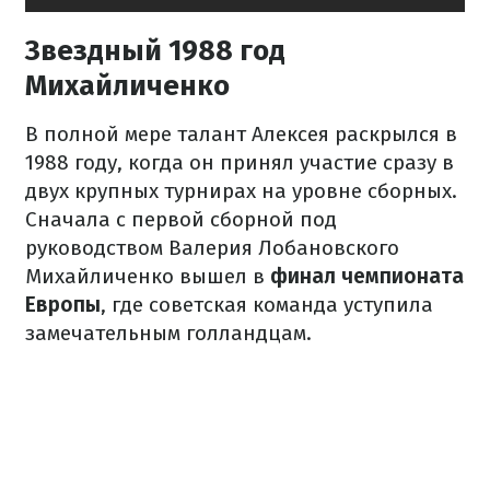
Звездный 1988 год
Михайличенко
В полной мере талант Алексея раскрылся в
1988 году, когда он принял участие сразу в
двух крупных турнирах на уровне сборных.
Сначала с первой сборной под
руководством Валерия Лобановского
Михайличенко вышел в
финал чемпионата
Европы
, где советская команда уступила
замечательным голландцам.