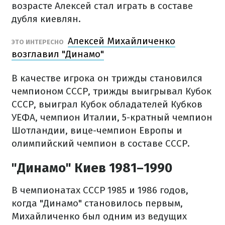
возрасте Алексей стал играть в составе
дубля киевлян.
Алексей Михайличенко
ЭТО ИНТЕРЕСНО
возглавил "Динамо"
В качестве игрока он трижды становился
чемпионом СССР, трижды выигрывал Кубок
СССР, выиграл Кубок обладателей Кубков
УЕФА, чемпион Италии, 5-кратный чемпион
Шотландии, вице-чемпион Европы и
олимпийский чемпион в составе СССР.
"Динамо" Киев 1981–1990
В чемпионатах СССР 1985 и 1986 годов,
когда "Динамо" становилось первым,
Михайличенко был одним из ведущих