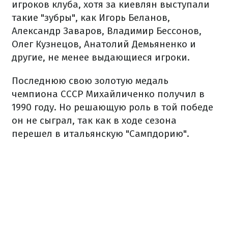
игроков клуба, хотя за киевлян выступали
такие "зубры", как Игорь Беланов,
Александр Заваров, Владимир Бессонов,
Олег Кузнецов, Анатолий Демьяненко и
другие, не менее выдающиеся игроки.
Последнюю свою золотую медаль
чемпиона СССР Михайличенко получил в
1990 году. Но решающую роль в той победе
он не сыграл, так как в ходе сезона
перешел в итальянскую "Сампдорию".