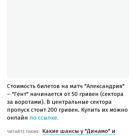
Стоимость билетов на матч "Александрия"
– "Гент" начинается от 50 гривен (сектора
за воротами). В центральные сектора
пропуск стоит 200 гривен. Купить их можно
онлайн
по ссылке.
Какие шансы у "Динамо" и
ЧИТАЙТЕ ТАКЖЕ: