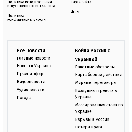
Политика использования
Карта сайта
искусственного интеллекта
Игры
Политика
конфиденциальности
Все новости
Война России с
Главные новости
Украиной
Новости Украины
Ракетные обстрелы
Прямой эфир
Карта боевых действий
Видеоновости
Мирные переговоры
Аудионовости
Воздушная тревога в
Украине
Погода
Массированная атака по
Украине
Взрывы в России
Потери врага