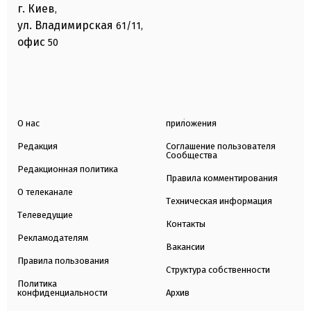
г. Киев
,
ул. Владимирская
61/11,
офис
50
О нас
приложения
Редакция
Соглашение пользователя
Сообщества
Редакционная политика
Правила комментирования
О телеканале
Техническая информация
Телеведущие
Контакты
Рекламодателям
Вакансии
Правила пользования
Структура собственности
Политика
конфиденциальности
Архив