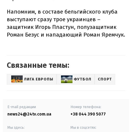
Напомним, в составе бельгийского клуба
выступают сразу трое украинцев –
защитник Игорь Пластун, полузащитник
Роман Безус и нападающий Роман Яремчук.
Связанные темы:
ЛИГА ЕВРОПЫ
ФУТБОЛ
СПОРТ
E-mail редакции
Номер телефона:
news24@24tv.com.ua
+38 044 390 5077
Мы здесь:
Мы в соцсетях: