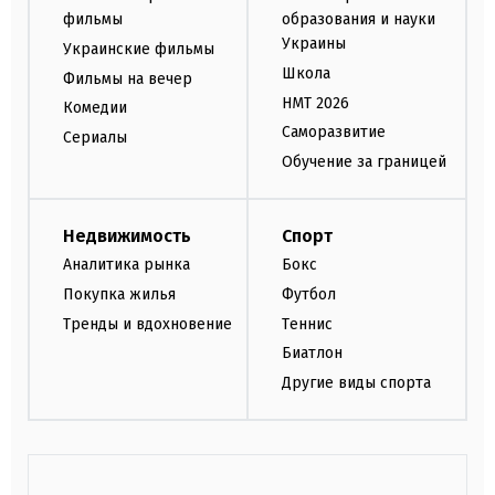
фильмы
образования и науки
Украины
Украинские фильмы
Школа
Фильмы на вечер
НМТ 2026
Комедии
Саморазвитие
Сериалы
Обучение за границей
Недвижимость
Спорт
Аналитика рынка
Бокс
Покупка жилья
Футбол
Тренды и вдохновение
Теннис
Биатлон
Другие виды спорта