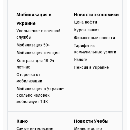
Мобилизация в
Новости экономики
Цена нефти
Украине
Курсы валют
Увольнение с военной
службы
Финансовые новости
Мобилизация 50+
Тарифы на
коммунальные услуги
Мобилизация женщин
Налоги
Контракт для 18-24-
летних
Пенсия в Украине
Отсрочка от
мобилизации
Мобилизация в Украине:
сколько человек
мобилизует ТЦК
Кино
Новости Учебы
Самые интересные
Министерство