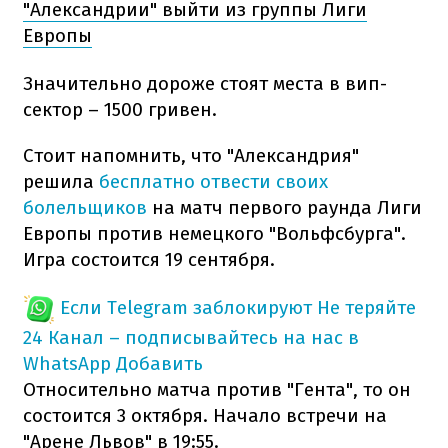
"Александрии" выйти из группы Лиги
Европы
Значительно дороже стоят места в вип-
сектор – 1500 гривен.
Стоит напомнить, что "Александрия"
решила
бесплатно отвести своих
болельщиков
на матч первого раунда Лиги
Европы против немецкого "Вольфсбурга".
Игра состоится 19 сентября.
Если Telegram заблокируют
Не теряйте
24 Канал – подписывайтесь на нас в
WhatsApp
Добавить
Относительно матча против "Гента", то он
состоится 3 октября. Начало встречи на
"Арене Львов" в 19:55.