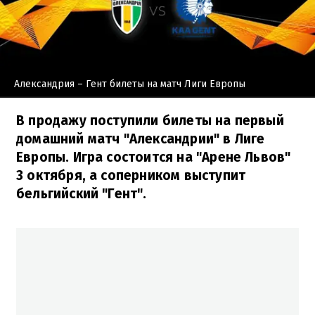
Александрия – Гент билеты на матч Лиги Европы
В продажу поступили билеты на первый
домашний матч "Александрии" в Лиге
Европы. Игра состоится на "Арене Львов"
3 октября, а соперником выступит
бельгийский "Гент".