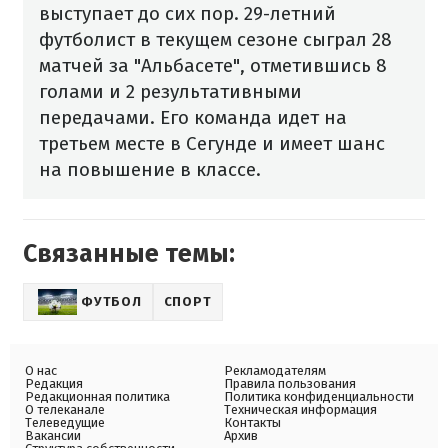
выступает до сих пор. 29-летний
футболист в текущем сезоне сыграл 28
матчей за "Альбасете", отметившись 8
голами и 2 результативными
передачами. Его команда идет на
третьем месте в Сегунде и имеет шанс
на повышение в классе.
Связанные темы:
ФУТБОЛ
СПОРТ
О нас
Рекламодателям
Редакция
Правила пользования
Редакционная политика
Политика конфиденциальности
О телеканале
Техническая информация
Телеведущие
Контакты
Вакансии
Архив