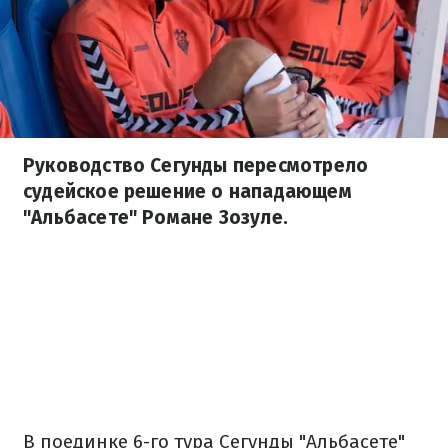
Руководство Сегунды пересмотрело
судейское решение о нападающем
"Альбасете" Романе Зозуле.
В поединке 6-го тура Сегунды "Альбасете"