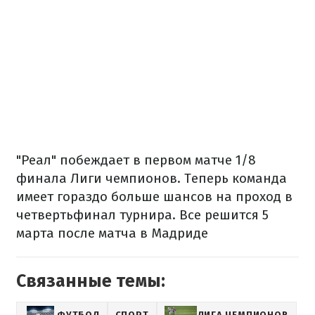
"Реал" побеждает в первом матче 1/8
финала Лиги чемпионов. Теперь команда
имеет гораздо больше шансов на проход в
четвертьфинал турнира. Все решится 5
марта после матча в Мадриде
Связанные темы:
ФУТБОЛ
СПОРТ
ЛИГА ЧЕМПИОНОВ