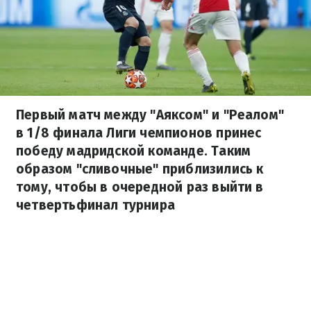
Первый матч между "Аяксом" и "Реалом"
в 1/8 финала Лиги чемпионов принес
победу мадридской команде. Таким
образом "сливочные" приблизились к
тому, чтобы в очередной раз выйти в
четвертьфинал турнира