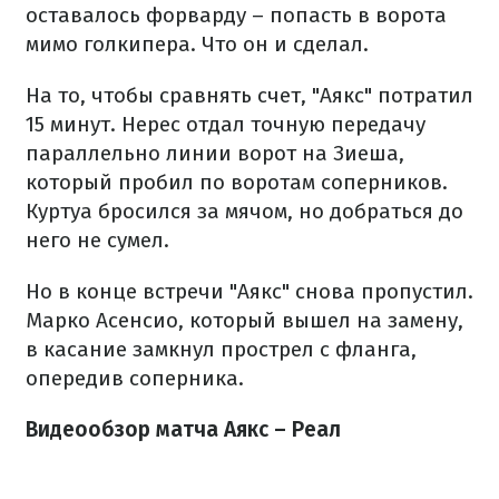
оставалось форварду – попасть в ворота
мимо голкипера. Что он и сделал.
На то, чтобы сравнять счет, "Аякс" потратил
15 минут. Нерес отдал точную передачу
параллельно линии ворот на Зиеша,
который пробил по воротам соперников.
Куртуа бросился за мячом, но добраться до
него не сумел.
Но в конце встречи "Аякс" снова пропустил.
Марко Асенсио, который вышел на замену,
в касание замкнул прострел с фланга,
опередив соперника.
Видеообзор матча Аякс – Реал