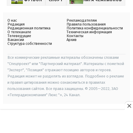
О нас
Рекламодателям
Редакция
Правила пользования
Редакционная политика
Политика конфиденциальности
О телеканале
Техническая информация
Телеведущие
Контакты
Вакансии
Архив
Структура собственности
Все коммерческие рекламные материалы обозначены словами
"Спецпроект" или "Партнерский материал". Материалы с пометкой
"Эксперт", "Позиция" отражают позицию авторов и героев.
Редакция может не разделять их взглядов. Подробнее о рекламе
и правил цитирования можно ознакомиться в правилах
пользования сайтом. Все права защищены. © 2005—2022, ЗАО
«Телерадиокомпания" Люкс "», 24 Канал.