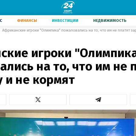
С
ФИНАНСЫ
ИНВЕСТИЦИИ
НЕДВИЖИМОСТЬ
Африканские игроки "Олимпика" пожаловались на то, что им не платят за
ские игроки "Олимпик
лись на то, что им не 
 и не кормят