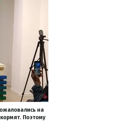
пожаловались на
 кормят. Поэтому