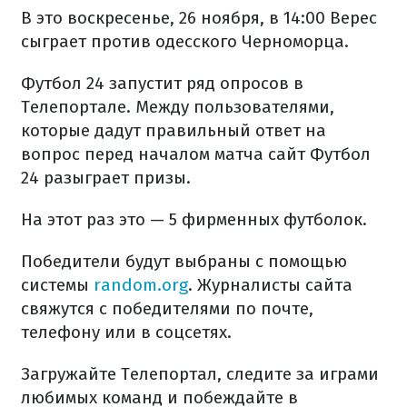
В это воскресенье, 26 ноября, в 14:00 Верес
сыграет против одесского Черноморца.
Футбол 24 запустит ряд опросов в
Телепортале. Между пользователями,
которые дадут правильный ответ на
вопрос перед началом матча сайт Футбол
24 разыграет призы.
На этот раз это — 5 фирменных футболок.
Победители будут выбраны с помощью
системы
random.org
. Журналисты сайта
свяжутся с победителями по почте,
телефону или в соцсетях.
Загружайте Телепортал, следите за играми
любимых команд и побеждайте в