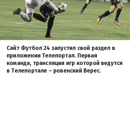
Сайт Футбол 24 запустил свой раздел в
приложении Телепортал. Первая
команда, трансляции игр которой ведутся
в Телепортале – ровенский Верес.