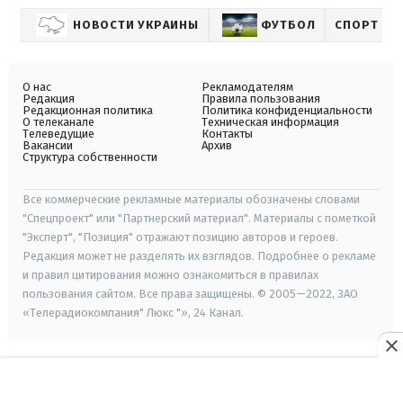
НОВОСТИ УКРАИНЫ
ФУТБОЛ
СПОРТ
О нас
Рекламодателям
Редакция
Правила пользования
Редакционная политика
Политика конфиденциальности
О телеканале
Техническая информация
Телеведущие
Контакты
Вакансии
Архив
Структура собственности
Все коммерческие рекламные материалы обозначены словами
"Спецпроект" или "Партнерский материал". Материалы с пометкой
"Эксперт", "Позиция" отражают позицию авторов и героев.
Редакция может не разделять их взглядов. Подробнее о рекламе
и правил цитирования можно ознакомиться в правилах
пользования сайтом. Все права защищены. © 2005—2022, ЗАО
«Телерадиокомпания" Люкс "», 24 Канал.