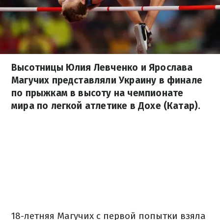
Высотницы Юлия Левченко и Ярослава
Магучих представляли Украину в финале
по прыжкам в высоту на чемпионате
мира по легкой атлетике в Дохе (Катар).
18-летняя Магучих с первой попытки взяла