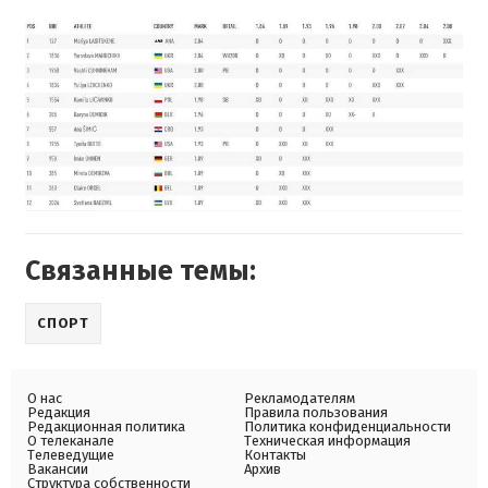
Связанные темы:
СПОРТ
О нас
Рекламодателям
Редакция
Правила пользования
Редакционная политика
Политика конфиденциальности
О телеканале
Техническая информация
Телеведущие
Контакты
Вакансии
Архив
Структура собственности