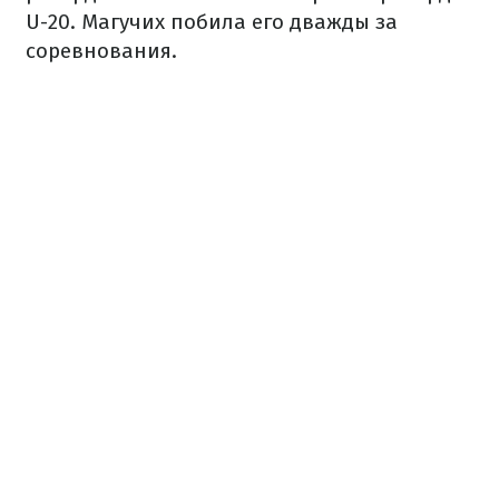
U-20. Магучих побила его дважды за
соревнования.