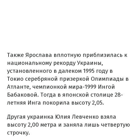
Также Ярослава вплотную приблизилась к
национальному рекорду Украины,
установленного в далеком 1995 году в
Токио серебряной призеркой Олимпиады в
Атланте, чемпионкой мира-1999 Ингой
Бабаковой. Тогда в японской столице 28-
летняя Инга покорила высоту 2,05.
Другая украинка Юлия Левченко взяла
высоту 2,00 метра и заняла лишь четвертую
строчку.