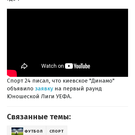
Спорт 24 писал, что киевское "Динамо"
объявило
заявку
на первый раунд
Юношеской Лиги УЕФА.
Связанные темы:
ФУТБОЛ
СПОРТ