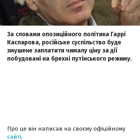
За словами опозиційного політика Гаррі
Каспарова, російське суспільство буде
змушене заплатити чималу ціну за дії
побудовані на брехні путінського режиму.
Про це він написав на своєму офіційному
сайті
.