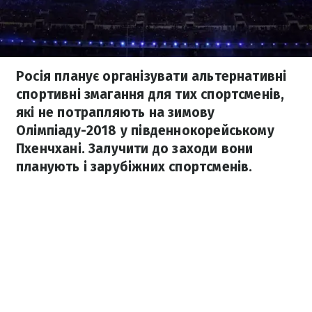
Росія планує організувати альтернативні
спортивні змагання для тих спортсменів,
які не потрапляють на зимову
Олімпіаду-2018 у південнокорейському
Пхенчхані. Залучити до заходи вони
планують і зарубіжних спортсменів.