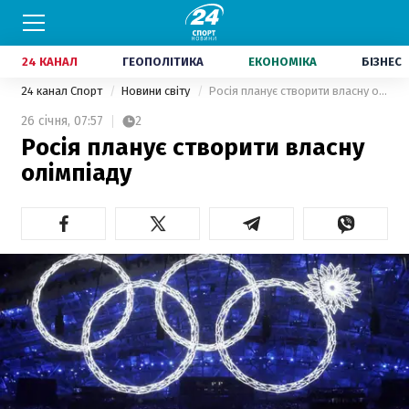
24 КАНАЛ
ГЕОПОЛІТИКА
ЕКОНОМІКА
БІЗНЕС
24 канал Спорт
Новини світу
Росія планує створити власну олімпіаду
26 січня,
07:57
2
Росія планує створити власну
олімпіаду