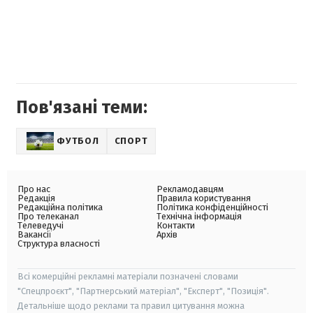
Пов'язані теми:
ФУТБОЛ
СПОРТ
Про нас
Рекламодавцям
Редакція
Правила користування
Редакційна політика
Політика конфіденційності
Про телеканал
Технічна інформація
Телеведучі
Контакти
Вакансії
Архів
Структура власності
Всі комерційні рекламні матеріали позначені словами
"Спецпроєкт", "Партнерський матеріал", "Експерт", "Позиція".
Детальніше щодо реклами та правил цитування можна