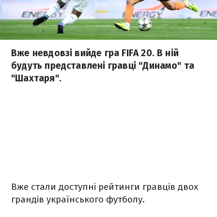
Вже невдовзі вийде гра FIFA 20. В ній
будуть представлені гравці "Динамо" та
"Шахтаря".
Вже стали доступні рейтинги гравців двох
грандів українського футболу.