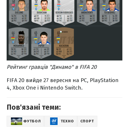
Рейтинг гравців "Динамо" в FIFA 20
FIFA 20 вийде 27 вересня на PC, PlayStation
4, Xbox One і Nintendo Switch.
Пов'язані теми:
ФУТБОЛ
ТЕХНО
СПОРТ