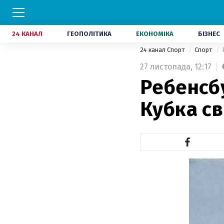
24 КАНАЛ
ГЕОПОЛІТИКА
ЕКОНОМІКА
БІЗНЕС
24 канал Спорт
Спорт
27 листопада,
12:17
Ребенсбу
Кубка св