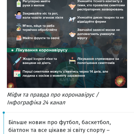
Міфи та правда про коронавірус /
Інфографіка 24 канал
Більше новин про футбол, баскетбол,
біатлон та все цікаве зі світу спорту –