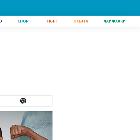
О
СПОРТ
FIGHT
ОСВІТА
ЛАЙФХАКИ