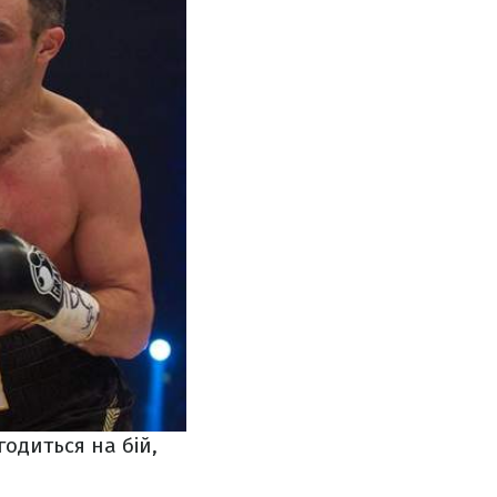
годиться на бій,