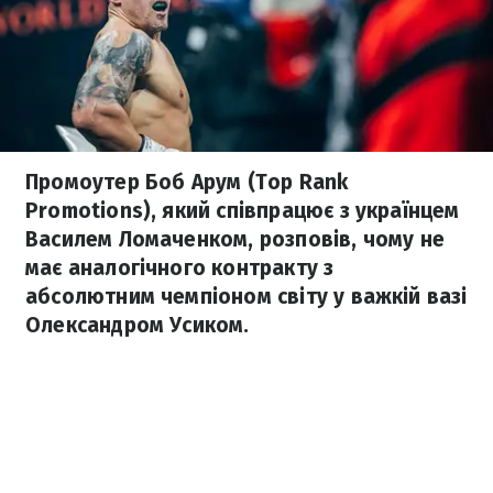
Промоутер Боб Арум (Top Rank
Promotions), який співпрацює з українцем
Василем Ломаченком, розповів, чому не
має аналогічного контракту з
абсолютним чемпіоном світу у важкій вазі
Олександром Усиком.