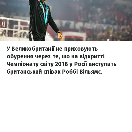
У Великобританії не приховують
обурення через те, що на відкритті
Чемпіонату світу 2018 у Росії виступить
британський співак Роббі Вільямс.