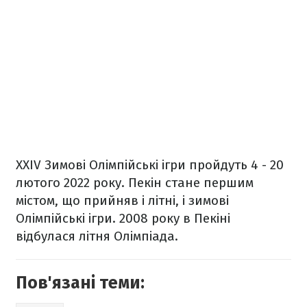
XXIV Зимові Олімпійські ігри пройдуть 4 - 20
лютого 2022 року. Пекін стане першим
містом, що прийняв і літні, і зимові
Олімпійські ігри. 2008 року в Пекіні
відбулася літня Олімпіада.
Пов'язані теми: