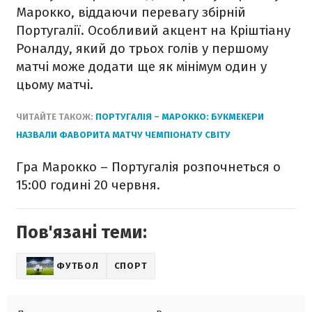
Марокко, віддаючи перевагу збірній
Португалії. Особливий акцент на Кріштіану
Роналду, який до трьох голів у першому
матчі може додати ще як мінімум один у
цьому матчі.
ЧИТАЙТЕ ТАКОЖ:
ПОРТУГАЛІЯ – МАРОККО: БУКМЕКЕРИ
НАЗВАЛИ ФАВОРИТА МАТЧУ ЧЕМПІОНАТУ СВІТУ
Гра Марокко – Португалія розпочнеться о
15:00 годині 20 червня.
Пов'язані теми:
ФУТБОЛ
СПОРТ