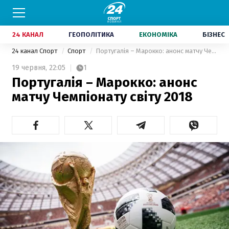
24 КАНАЛ
ГЕОПОЛІТИКА
ЕКОНОМІКА
БІЗНЕС
24 канал Спорт
Спорт
Португалія – Марокко: анонс матчу Чемпіонату світу 2018
19 червня,
22:05
1
Португалія – Марокко: анонс
матчу Чемпіонату світу 2018