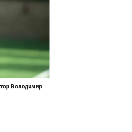
атор Володимир