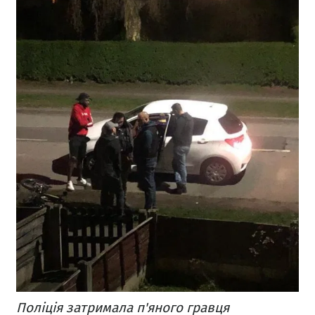
Поліція затримала п'яного гравця