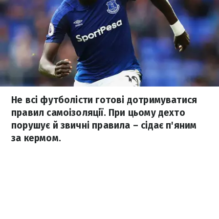
Не всі футболісти готові дотримуватися
правил самоізоляції. При цьому дехто
порушує й звичні правила – сідає п'яним
за кермом.