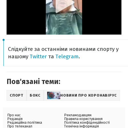
Слідкуйте за останніми новинами спорту у
нашому
Twitter
та
Telegram
.
Пов'язані теми:
СПОРТ
БОКС
НОВИНИ ПРО КОРОНАВІРУС
Про нас
Рекламодавцям
Редакція
Правила користування
Редакційна політика
Політика конфіденційності
Про телеканал
Технічна інформація