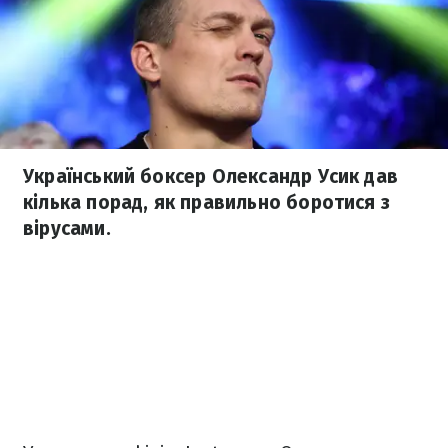
Український боксер Олександр Усик дав
кілька порад, як правильно боротися з
вірусами.