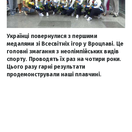
Українці повернулися з першими
медалями зі Всесвітніх ігор у Вроцлаві. Це
головні змагання з неолімпійських видів
спорту. Проводять їх раз на чотири роки.
Цього разу гарні результати
продемонстрували наші плавчині.