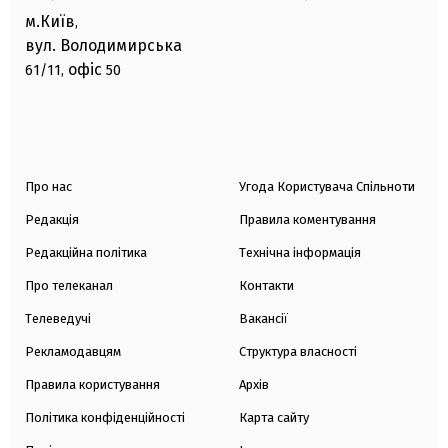
м.Київ
,
вул. Володимирська
офіс
61/11,
50
Про нас
Угода Користувача Спільноти
Редакція
Правила коментування
Редакційна політика
Технічна інформація
Про телеканал
Контакти
Телеведучі
Вакансії
Рекламодавцям
Структура власності
Правила користування
Архів
Політика конфіденційності
Карта сайту