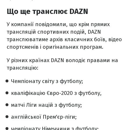
Що ще транслює DAZN
У компанії повідомили, що крім прямих
трансляцій спортивних подій, DAZN
транслюватиме архів класичних боїв, відео
спортсменів і оригінальних програм.
У різних країнах DAZN володіє правами на
трансляцію:
Чемпіонату світу з футболу;
кваліфікацію Євро-2020 з футболу,
матчі Ліги націй з футболу;
англійської Прем'єр-ліги;
чемпіонату Німеччини з футболу;