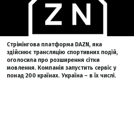
Стрімінгова платформа DAZN, яка
здійснює трансляцію спортивних подій,
оголосила про розширення сітки
мовлення. Компанія запустить сервіс у
понад 200 країнах. Україна – в їх числі.