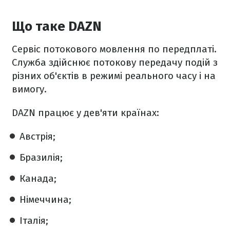
Що таке DAZN
Сервіс потокового мовлення по передплаті.
Служба здійснює потокову передачу подій з
різних об'єктів в режимі реального часу і на
вимогу.
DAZN працює у дев'яти країнах:
Австрія;
Бразилія;
Канада;
Німеччина;
Італія;