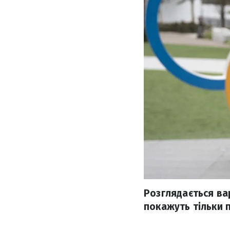
Розглядається ва
покажуть тільки 