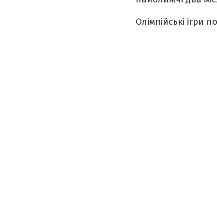
Олімпійські ігри п