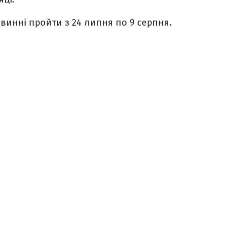
овинні пройти з 24 липня по 9 серпня.