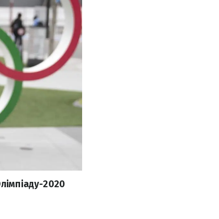
Олімпіаду-2020