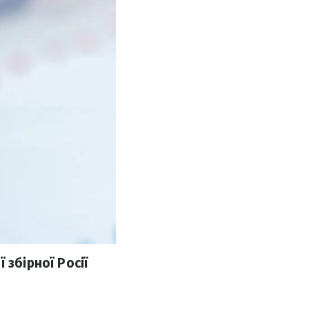
 збірної Росії