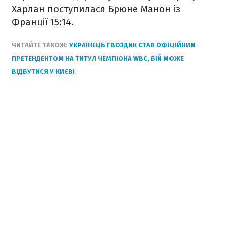
Харлан поступилася Брюне Манон із
Франції 15:14.
ЧИТАЙТЕ ТАКОЖ:
УКРАЇНЕЦЬ ГВОЗДИК СТАВ ОФІЦІЙНИМ
ПРЕТЕНДЕНТОМ НА ТИТУЛ ЧЕМПІОНА WBC, БІЙ МОЖЕ
ВІДБУТИСЯ У КИЄВІ