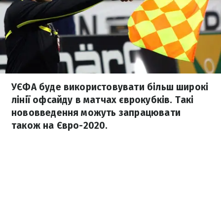
УЄФА буде використовувати більш широкі
лінії офсайду в матчах єврокубків. Такі
нововведення можуть запрацювати
також на Євро-2020.