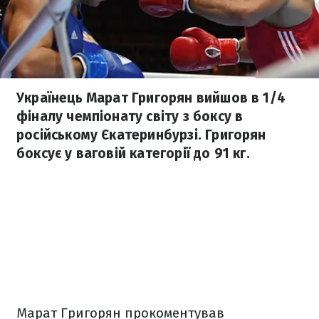
Українець Марат Григорян вийшов в 1/4
фіналу чемпіонату світу з боксу в
російському Єкатеринбурзі. Григорян
боксує у ваговій категорії до 91 кг.
Марат Григорян прокоментував