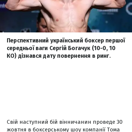
Перспективний український боксер першої
середньої ваги Сергій Богачук (10-0, 10
КО) дізнався дату повернення в ринг.
Свій наступний бій вінничанин проведе 30
жовтня в боксерському шоу компанії Тома