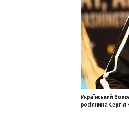
Український бокс
росіянина Сергія