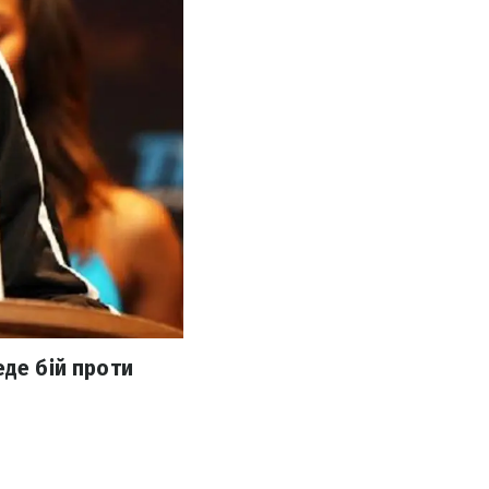
еде бій проти