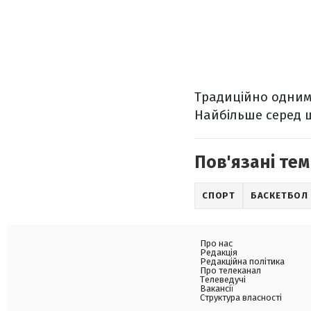
Традиційно одним 
Найбільше серед ш
Пов'язані тем
СПОРТ
БАСКЕТБОЛ
Про нас
Редакція
Редакційна політика
Про телеканал
Телеведучі
Вакансії
Структура власності