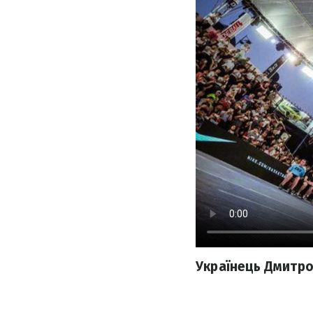
Українець Дмитро