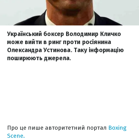
Український боксер Володимир Кличко
може вийти в ринг проти росіянина
Олександра Устинова. Таку інформацію
поширюють джерела.
Про це пише авторитетний портал
Boxing
Scene.