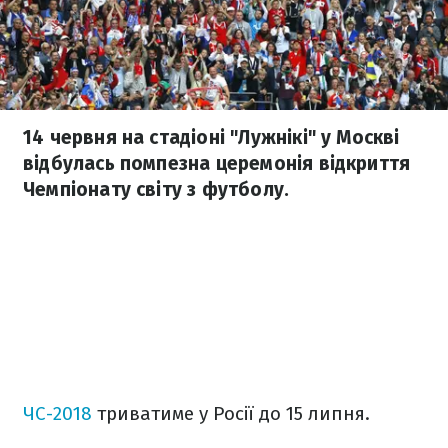
14 червня на стадіоні "Лужнікі" у Москві
відбулась помпезна церемонія відкриття
Чемпіонату світу з футболу.
ЧС-2018
триватиме у Росії до 15 липня.