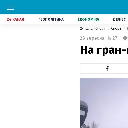
24 КАНАЛ
ГЕОПОЛІТИКА
ЕКОНОМІКА
БІЗНЕС
24 канал Спорт
Спорт
28 вересня,
14:27
На гран-