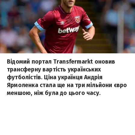
Відомий портал Transfermarkt оновив
трансферну вартість українських
футболістів. Ціна українця Андрія
Ярмоленка стала ще на три мільйони євро
меншою, ніж була до цього часу.