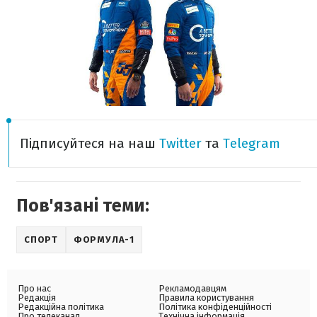
Підписуйтеся на наш
Twitter
та
Telegram
Пов'язані теми:
СПОРТ
ФОРМУЛА-1
Про нас
Рекламодавцям
Редакція
Правила користування
Редакційна політика
Політика конфіденційності
Про телеканал
Технічна інформація