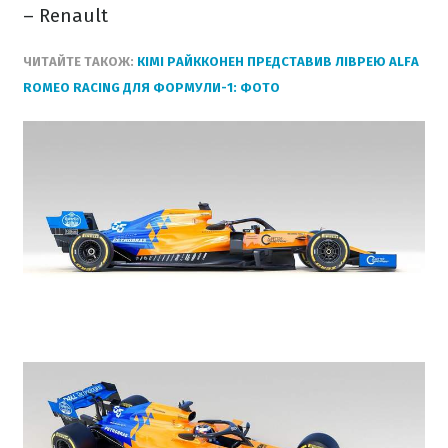
– Renault
ЧИТАЙТЕ ТАКОЖ:
КІМІ РАЙККОНЕН ПРЕДСТАВИВ ЛІВРЕЮ ALFA
ROMEO RACING ДЛЯ ФОРМУЛИ-1: ФОТО