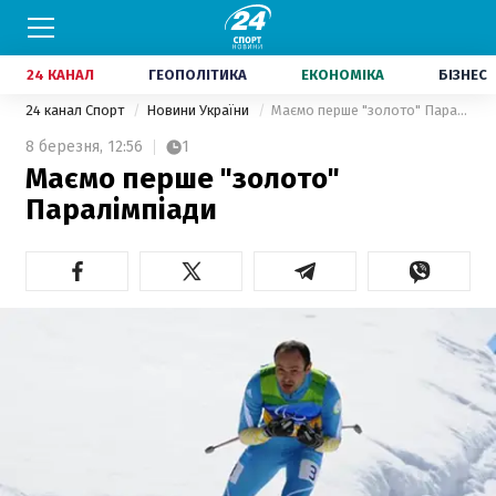
24 КАНАЛ
ГЕОПОЛІТИКА
ЕКОНОМІКА
БІЗНЕС
24 канал Спорт
Новини України
Маємо перше "золото" Паралімпіади
8 березня,
12:56
1
Маємо перше "золото"
Паралімпіади