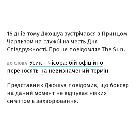
16 днів тому Джошуа зустрічався з Принцом
Чарльзом на службі на честь Дня
Співдружності. Про це повідомляє The Sun.
Усик – Чісора: бій офіційно
ДО СЛОВА
переносять на невизначений термін
Представник Джошуа повідомив, що боксер
на даний момент не відчуває ніяких
симптомів захворювання.