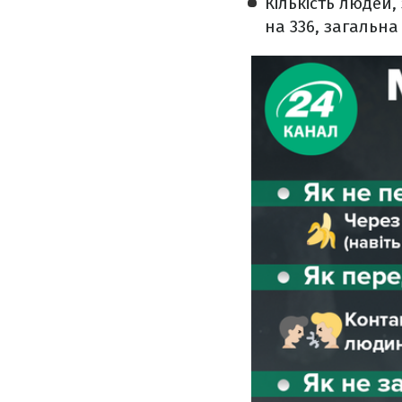
Кількість людей,
на 336, загальна 