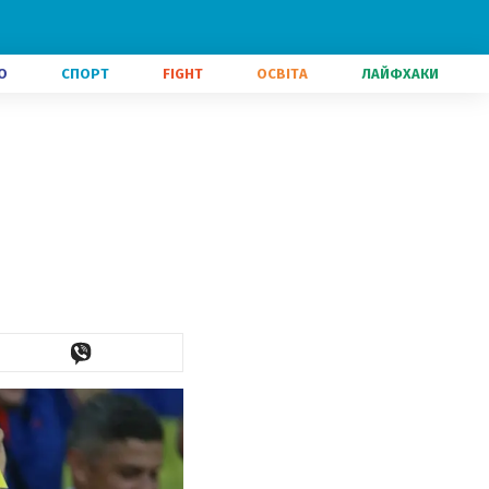
О
СПОРТ
FIGHT
ОСВІТА
ЛАЙФХАКИ