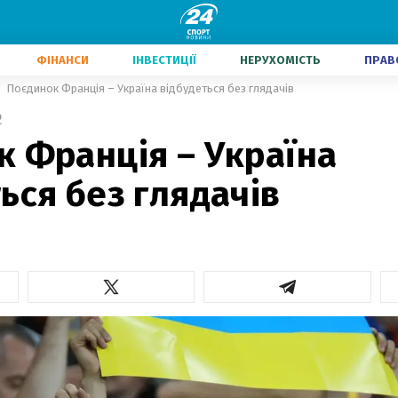
ФІНАНСИ
ІНВЕСТИЦІЇ
НЕРУХОМІСТЬ
ПРАВ
Поєдинок Франція – Україна відбудеться без глядачів
2
к Франція – Україна
ься без глядачів