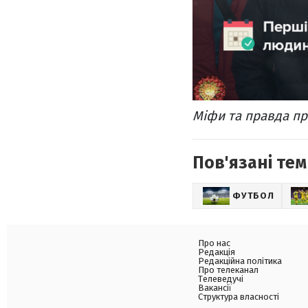
Міфи та правда пр
Пов'язані тем
ФУТБОЛ
Про нас
Редакція
Редакційна політика
Про телеканал
Телеведучі
Вакансії
Структура власності