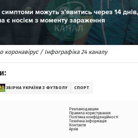
о коронавірус / Інфографіка 24 каналу
и:
ЗБІРНА УКРАЇНИ З ФУТБОЛУ
СПОРТ
Рекламодавцям
Правила користування
Політика конфіденційності
Технічна інформація
Контакти
Архів