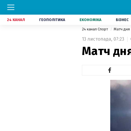
24 КАНАЛ
ГЕОПОЛІТИКА
ЕКОНОМІКА
БІЗНЕС
24 канал Спорт
Матч дня
13 листопада,
07:23
Матч дня