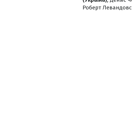
Роберт Левандовсь