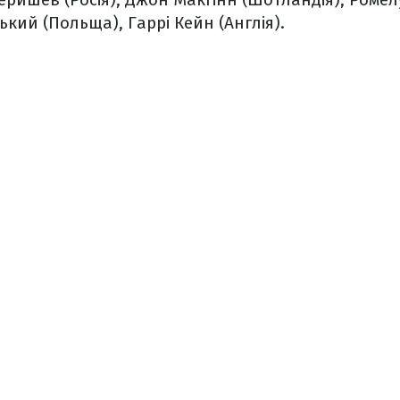
кий (Польща), Гаррі Кейн (Англія).