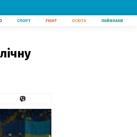
О
СПОРТ
FIGHT
ОСВІТА
ЛАЙФХАКИ
лічну