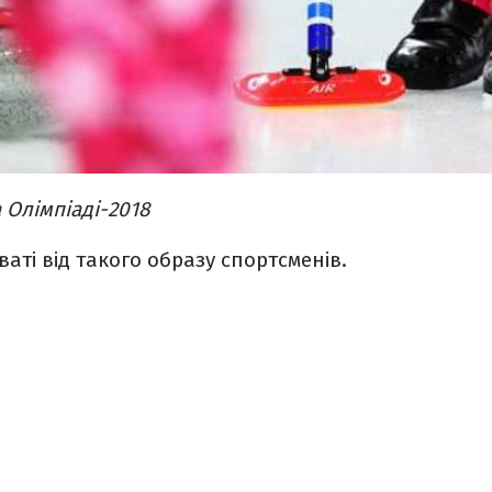
 Олімпіаді-2018
ваті від такого образу спортсменів.