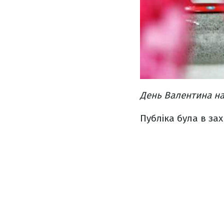
День Валентина на
Публіка була в зах