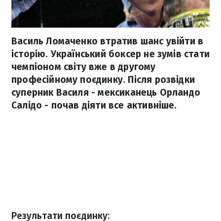
Василь Ломаченко втратив шанс увійти в
історію. Український боксер не зумів стати
чемпіоном світу вже в другому
професійному поєдинку. Після розвідки
суперник Василя - мексиканець Орландо
Салідо - почав діяти все активніше.
Результати поєдинку: