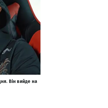
ня. Він вийде на