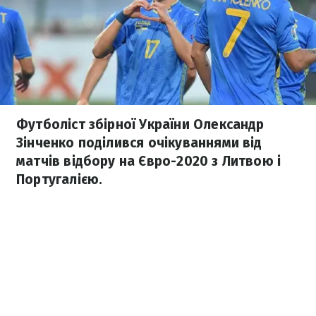
Футболіст збірної України Олександр
Зінченко поділився очікуваннями від
матчів відбору на Євро-2020 з Литвою і
Португалією.