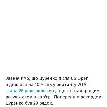
Зазначимо, що Цуренко після US Open
піднялася на 10 місць у рейтингу WTA і
стала 26 ракеткою світу
, що є її найкращим
результатом в кар'єрі. Попереднім рекордом
Цуренко був 29 рядок.